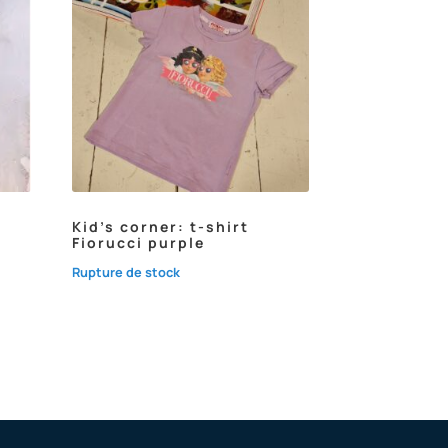
Kid’s corner: t-shirt
Fiorucci purple
Rupture de stock