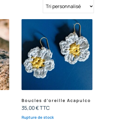
Boucles d’oreille Acapulco
35,00
€
TTC
Rupture de stock