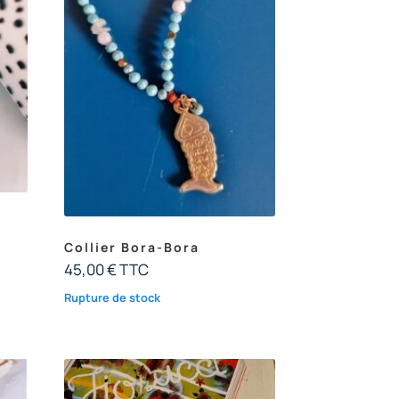
Collier Bora-Bora
45,00
€
TTC
Rupture de stock