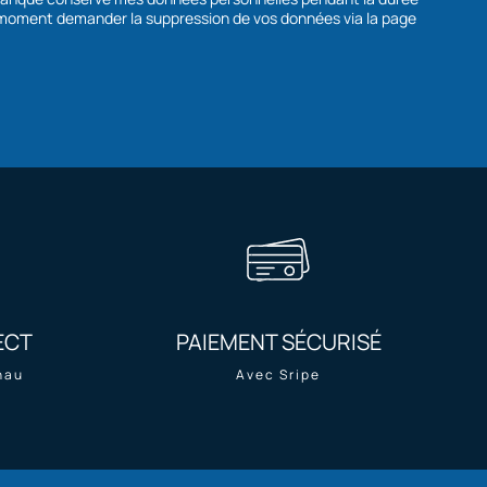
ECT
PAIEMENT SÉCURISÉ
nau
Avec Sripe